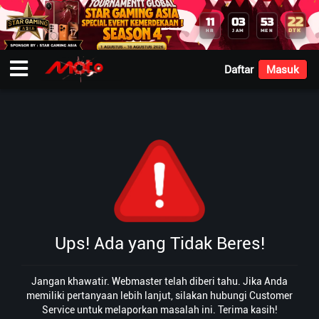
22
11
03
53
DTK
HR
JAM
MEN
Daftar
Masuk
Ups! Ada yang Tidak Beres!
Jangan khawatir. Webmaster telah diberi tahu. Jika Anda
memiliki pertanyaan lebih lanjut, silakan hubungi Customer
Service untuk melaporkan masalah ini. Terima kasih!