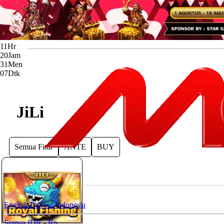
11
Hr
20
Jam
31
Men
07
Dtk
JiLi
Semua Fitur
ANTE
BUY
English
Bahasa Indonesia
Semua
IDR
-
Rp