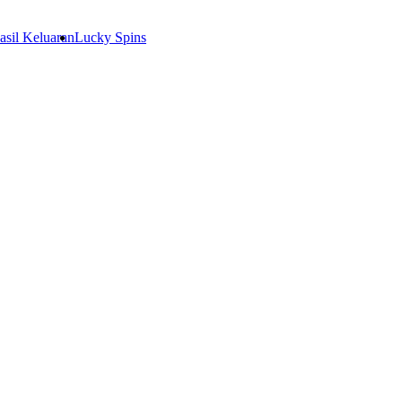
asil Keluaran
Lucky Spins