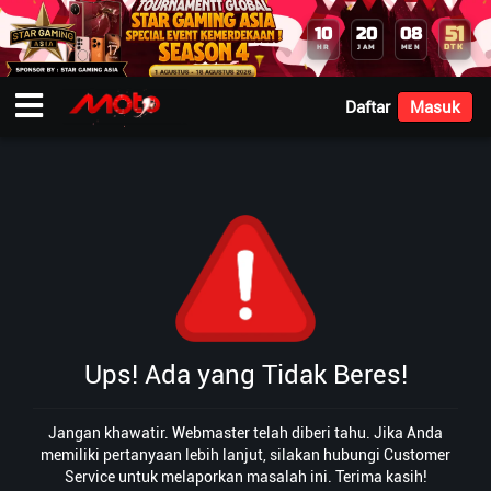
Daftar
Masuk
51
10
20
08
DTK
HR
JAM
MEN
Ups! Ada yang Tidak Beres!
Jangan khawatir. Webmaster telah diberi tahu. Jika Anda
memiliki pertanyaan lebih lanjut, silakan hubungi Customer
Service untuk melaporkan masalah ini. Terima kasih!