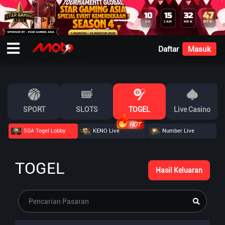
47
10
15
32
DTK
HR
JAM
MEN
Daftar
Masuk
SPORT
SLOTS
TOGEL
Live Casino
HOT
SGA Togel Lobby
KENO Live
Number Live
TOGEL
Hasil Keluaran