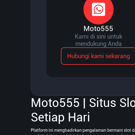
Moto555
Kami di sini untuk
mendukung Anda
Hubungi kami sekarang
Moto555 | Situs Sl
Setiap Hari
Platform ini menghadirkan pengalaman bermain slot da