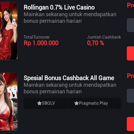
Pr
Rollingan 0.7% Live Casino
Mainkan sekarang untuk mendapatkan
bonus permainan harian
TotalTurnover
Jumlah Cashback
Rp 1.000.000
0,70 %
Pr
Spesial Bonus Cashback All Game
Mainkan sekarang untuk mendapatkan
bonus permainan harian
SBOLV
Pragmatic Play
P