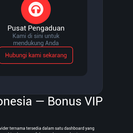
Pusat Pengaduan
Kami di sini untuk
mendukung Anda
Hubungi kami sekarang
donesia — Bonus VIP
ovider ternama tersedia dalam satu dashboard yang