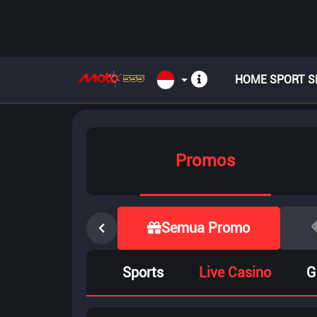
HOME
SPORT
S
Promos
Semua Promo
Sports
Live Casino
G