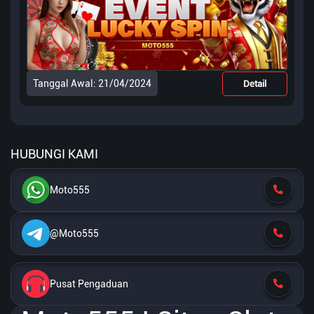
Tanggal Awal: 21/04/2024
Detail
HUBUNGI KAMI
Moto555
@Moto555
Pusat Pengaduan