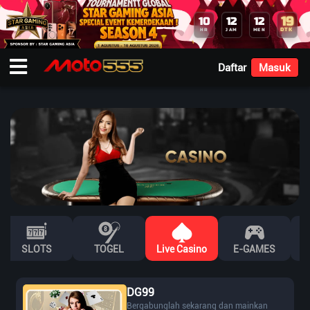
19
10
12
12
DTK
HR
JAM
MEN
Daftar
Masuk
Previous
Next
SLOTS
TOGEL
Live Casino
E-GAMES
DG99
Bergabunglah sekarang dan mainkan