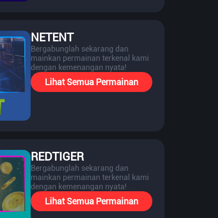
NETENT
Bergabunglah sekarang dan
mainkan permainan terkenal kami
dengan kemenangan nyata!
Lihat Semua Permainan
REDTIGER
Bergabunglah sekarang dan
mainkan permainan terkenal kami
dengan kemenangan nyata!
Lihat Semua Permainan