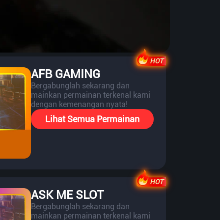
HOT
AFB GAMING
Bergabunglah sekarang dan
mainkan permainan terkenal kami
dengan kemenangan nyata!
Lihat Semua Permainan
HOT
ASK ME SLOT
Bergabunglah sekarang dan
mainkan permainan terkenal kami