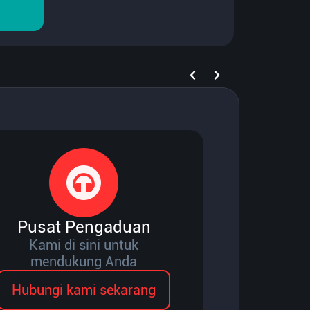
Pusat Pengaduan
Kami di sini untuk
mendukung Anda
Hubungi kami sekarang