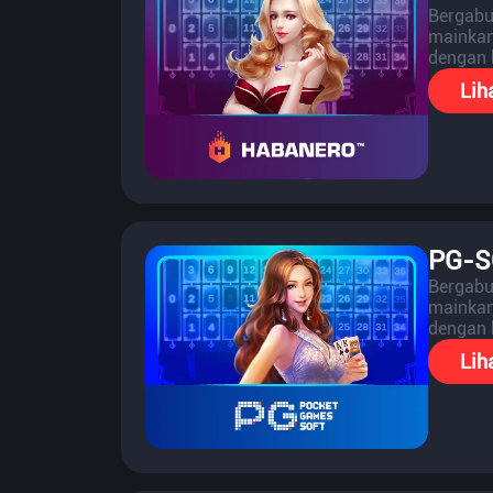
Bergabu
mainkan
dengan 
Lih
PG-S
Bergabu
mainkan
dengan 
Lih