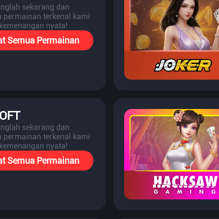
nglah sekarang dan
 permainan terkenal kami
kemenangan nyata!
at Semua Permainan
OFT
nglah sekarang dan
 permainan terkenal kami
kemenangan nyata!
at Semua Permainan